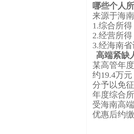
哪些个人所
来源于海南
1.综合所
2.经营所
3.经海南
高端紧缺
某高管年度
约19.4
分予以免征
年度综合所
受海南高端
优惠后约缴