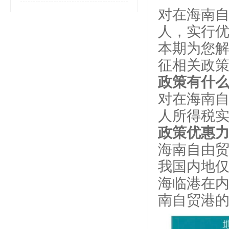
对在海南
人，实行优
本期为您解
征相关政
政策有什么
对在海南
人所得税实
政策优惠力
海南自由
我国内地
海临港在内
南自贸港