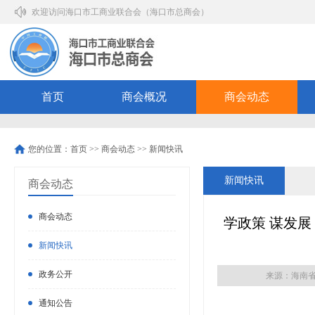
欢迎访问海口市工商业联合会（海口市总商会）
首页
商会概况
商会动态
您的位置：
首页
>>
商会动态
>>
新闻快讯
新闻快讯
商会动态
商会动态
学政策 谋发展
新闻快讯
政务公开
来源：海南
通知公告