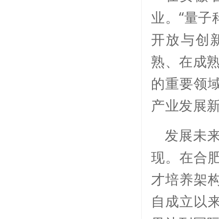
业。“量子
开放与创
熟、在成熟
的重要领
产业发展
发展未
现。在合
才培养架
自成立以