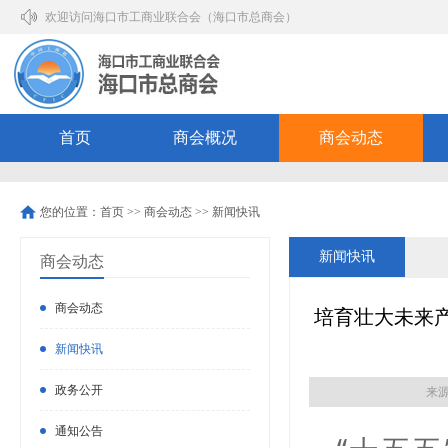
欢迎访问海口市工商业联合会（海口市总商会）
首页
商会概况
商会动态
您的位置：
首页
>>
商会动态
>>
新闻快讯
新闻快讯
商会动态
商会动态
培育壮大未来产
新闻快讯
政务公开
来
通知公告