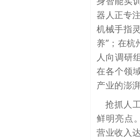
身智能实
器人正专注
机械手指灵
养”；在杭
人向调研组
在各个领
产业的澎
抢抓人
鲜明亮点。
营业收入达