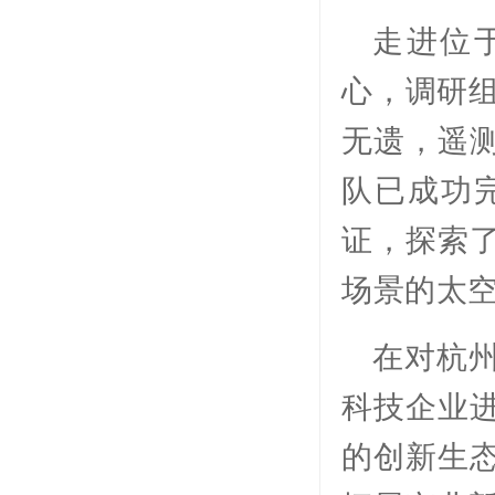
走进位
心，调研组
无遗，遥
队已成功
证，探索
场景的太
在对杭
科技企业
的创新生