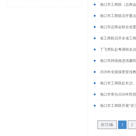
海口市工商联（总商
海口市工商联召开重
海口市总商会联合党委
省工商联召开全省工
丁飞带队赴粤调研走访
海口市持续推进清廉民
2026年全国保密宣
海口市工商联赴长沙、
海口市举办2026年
海口市工商联开展“庆
共723条
1
2