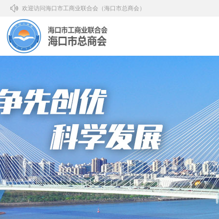
欢迎访问海口市工商业联合会（海口市总商会）